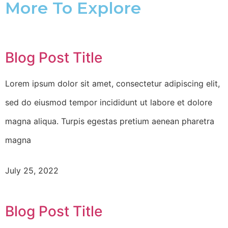
More To Explore
Blog Post Title
Lorem ipsum dolor sit amet, consectetur adipiscing elit,
sed do eiusmod tempor incididunt ut labore et dolore
magna aliqua. Turpis egestas pretium aenean pharetra
magna
July 25, 2022
Blog Post Title