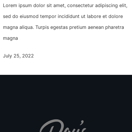
Lorem ipsum dolor sit amet, consectetur adipiscing elit,
sed do eiusmod tempor incididunt ut labore et dolore
magna aliqua. Turpis egestas pretium aenean pharetra
magna
July 25, 2022