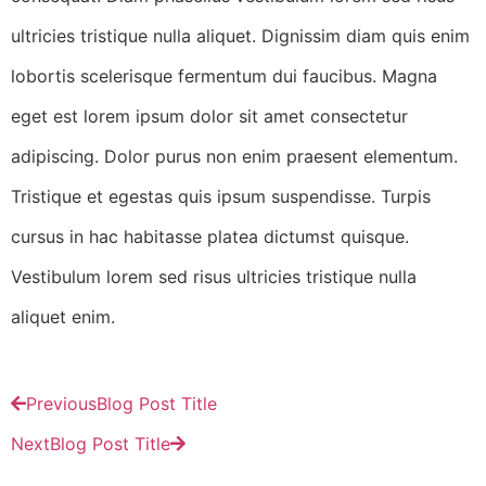
ultricies tristique nulla aliquet. Dignissim diam quis enim
lobortis scelerisque fermentum dui faucibus. Magna
eget est lorem ipsum dolor sit amet consectetur
adipiscing. Dolor purus non enim praesent elementum.
Tristique et egestas quis ipsum suspendisse. Turpis
cursus in hac habitasse platea dictumst quisque.
Vestibulum lorem sed risus ultricies tristique nulla
aliquet enim.
Previous
Blog Post Title
Next
Blog Post Title