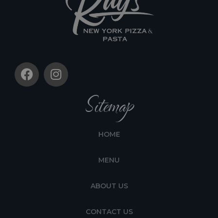
Sitemap
HOME
MENU
ABOUT US
CONTACT US