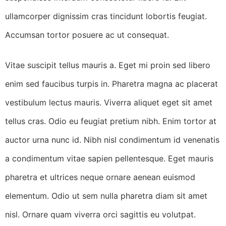
ullamcorper dignissim cras tincidunt lobortis feugiat.
Accumsan tortor posuere ac ut consequat.
Vitae suscipit tellus mauris a. Eget mi proin sed libero
enim sed faucibus turpis in. Pharetra magna ac placerat
vestibulum lectus mauris. Viverra aliquet eget sit amet
tellus cras. Odio eu feugiat pretium nibh. Enim tortor at
auctor urna nunc id. Nibh nisl condimentum id venenatis
a condimentum vitae sapien pellentesque. Eget mauris
pharetra et ultrices neque ornare aenean euismod
elementum. Odio ut sem nulla pharetra diam sit amet
nisl. Ornare quam viverra orci sagittis eu volutpat.