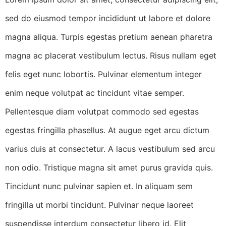
sed do eiusmod tempor incididunt ut labore et dolore
magna aliqua. Turpis egestas pretium aenean pharetra
magna ac placerat vestibulum lectus. Risus nullam eget
felis eget nunc lobortis. Pulvinar elementum integer
enim neque volutpat ac tincidunt vitae semper.
Pellentesque diam volutpat commodo sed egestas
egestas fringilla phasellus. At augue eget arcu dictum
varius duis at consectetur. A lacus vestibulum sed arcu
non odio. Tristique magna sit amet purus gravida quis.
Tincidunt nunc pulvinar sapien et. In aliquam sem
fringilla ut morbi tincidunt. Pulvinar neque laoreet
suspendisse interdum consectetur libero id. Elit